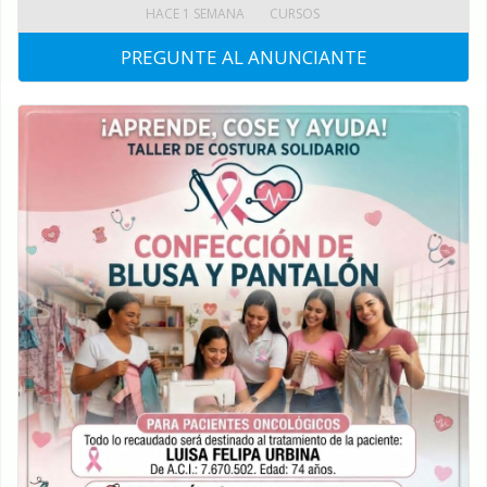
HACE 1 SEMANA
CURSOS
PREGUNTE AL ANUNCIANTE