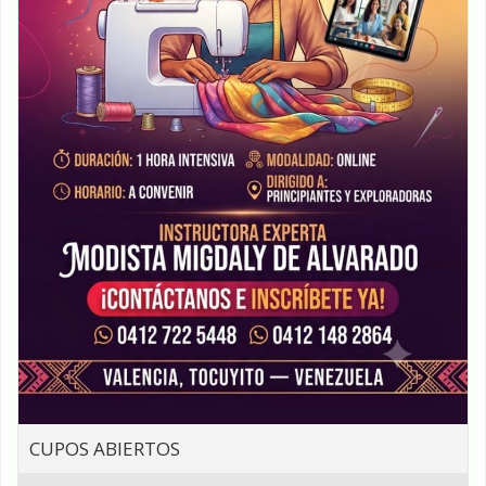
CUPOS ABIERTOS