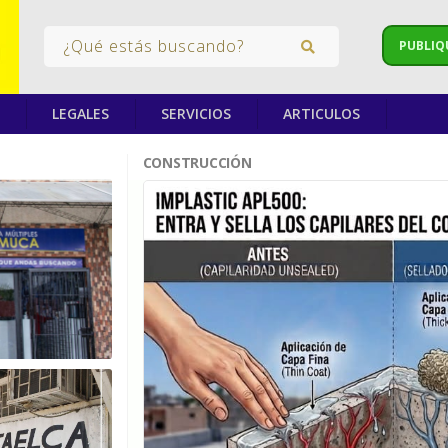
PUBLIQ
LEGALES
SERVICIOS
ARTICULOS
CONSTRUCCIÓN