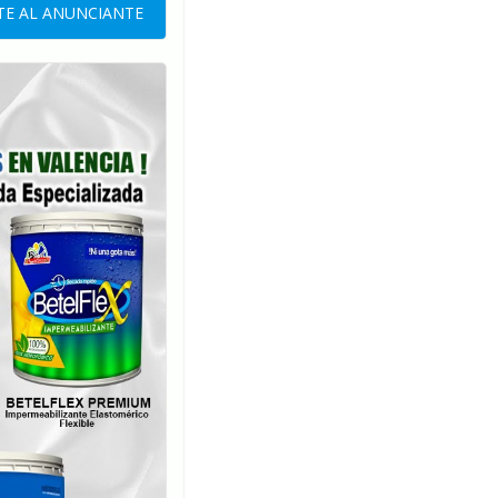
E AL ANUNCIANTE