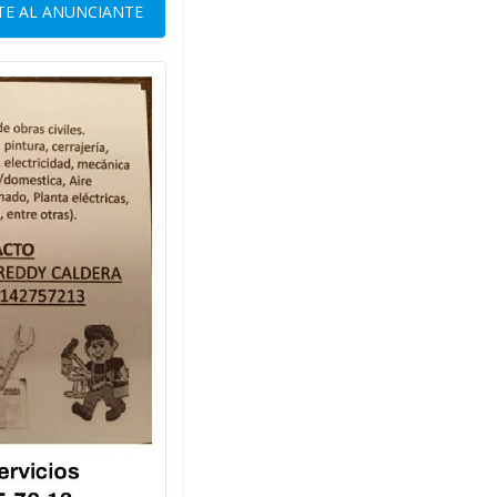
E AL ANUNCIANTE