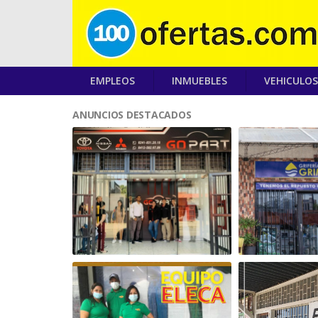
EMPLEOS
INMUEBLES
VEHICULOS
ANUNCIOS DESTACADOS