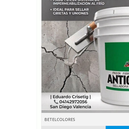
BETELCOLORES