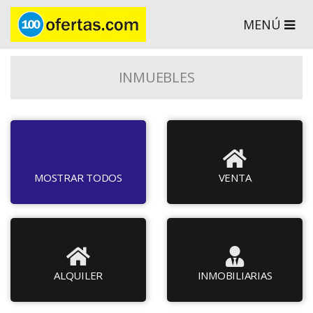
MENÚ
INMUEBLES
MOSTRAR TODOS
VENTA
ALQUILER
INMOBILIARIAS