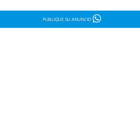
PUBLIQUE SU ANUNCIO