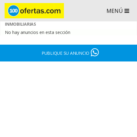
MENÚ
INMOBILIARIAS
No hay anuncios en esta sección
PUBLIQUE SU ANUNCIO