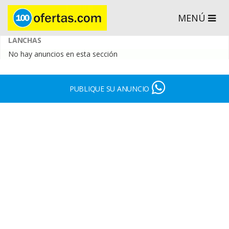
MENÚ
LANCHAS
No hay anuncios en esta sección
PUBLIQUE SU ANUNCIO