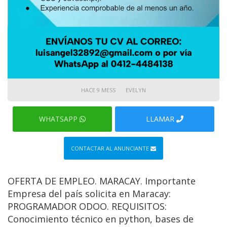
HACE 9 MESS
EVELYN
WHATSAPP
LLAMAR
CONTACTAR AL ANUNCIANTE
OFERTA DE EMPLEO. MARACAY. Importante
Empresa del país solicita en Maracay:
PROGRAMADOR ODOO. REQUISITOS:
Conocimiento técnico en python, bases de